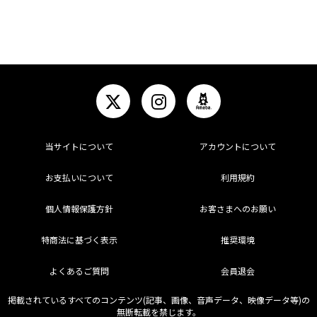
当サイトについて
アカウントについて
お支払いについて
利用規約
個人情報保護方針
お客さまへのお願い
特商法に基づく表示
推奨環境
よくあるご質問
会員退会
掲載されているすべてのコンテンツ(記事、画像、音声データ、映像データ等)の
無断転載を禁じます。