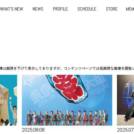
WHAT'S NEW
NEWS
PROFILE
SCHEDULE
STORE
MEM
像は画質を下げて表示しておりますが、
コンテンツページでは高画質な画像を閲覧
2025.08.08
2025.07