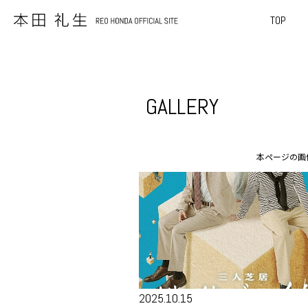
TOP
GALLERY
本ページの画
2025.10.15