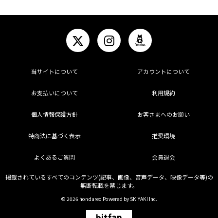
当サイトについて
アカウントについて
お支払いについて
利用規約
個人情報保護方針
お客さまへのお願い
特商法に基づく表示
推奨環境
よくあるご質問
会員退会
掲載されているすべてのコンテンツ(記事、画像、音声データ、映像データ等)の
無断転載を禁じます。
© 2026 hondareo Powered by
SKIYAKI Inc.