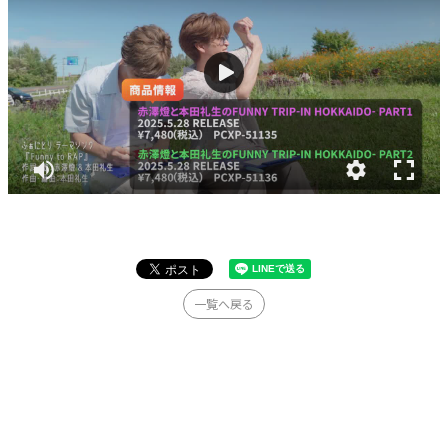
一覧へ戻る