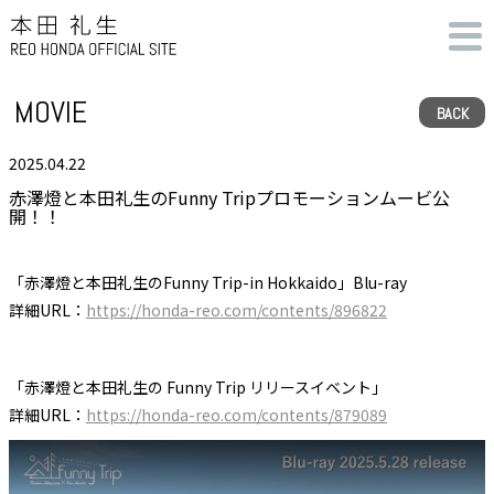
MOVIE
BACK
2025.04.22
赤澤燈と本田礼生のFunny Tripプロモーションムービ公
開！！
「赤澤燈と本田礼生のFunny Trip-in Hokkaido」Blu-ray
詳細URL：
https://honda-reo.com/contents/896822
「赤澤燈と本田礼生の Funny Trip リリースイベント」
詳細URL：
https://honda-reo.com/contents/879089