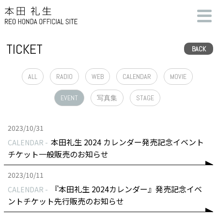
TICKET
BACK
ALL
RADIO
WEB
CALENDAR
MOVIE
EVENT
写真集
STAGE
2023/10/31
本田礼生 2024 カレンダー発売記念イベント
CALENDAR
チケット一般販売のお知らせ
2023/10/11
『本田礼生 2024カレンダー』発売記念イベ
CALENDAR
ントチケット先行販売のお知らせ