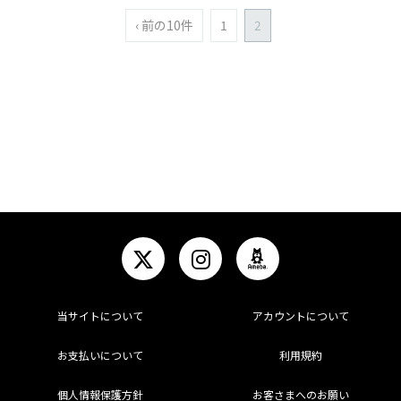
‹ 前の10件
1
2
当サイトについて
アカウントについて
お支払いについて
利用規約
個人情報保護方針
お客さまへのお願い