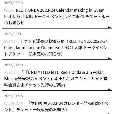
2023/06/13
REO HONDA 2023-24 Calendar making in Guam
WEB
feat.伊藤壮太郎 トークイベント]ライブ配信 チケット販売
のお知らせ
2023/06/01
チケット販売のお知らせ（REO HONDA 2023-24
EVENT
Calendar making in Guam feat.伊藤壮太郎 トークイベン
トチケット一般販売のお知らせ）
2023/01/29
「『UNLIMITED feat. Reo Honda & Jin Aoki』
EVENT
Blu-ray発売記念イベント」本田礼生オフシャルサイト有
料会員さまチケット先行のご案内
2023/01/25
『本田礼生 2023-24カレンダー発売記念イベ
CALENDAR
ント』チケット一般販売のお知らせ