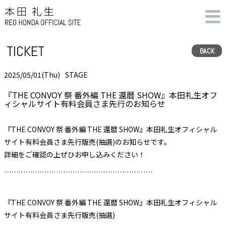
TICKET
BACK
2025/05/01(Thu)
STAGE
『THE CONVOY 祭 番外編 THE 還暦 SHOW』本田礼生オフ
ィシャルサイト有料会員さま先行のお知らせ
『THE CONVOY 祭 番外編 THE 還暦 SHOW』本田礼生オフィシャル
サイト有料会員さま先行販売(抽選)のお知らせです。
詳細をご確認の上ぜひお申し込みください！
………………………………………………………
『THE CONVOY 祭 番外編 THE 還暦 SHOW』本田礼生オフィシャル
サイト有料会員さま先行販売(抽選)