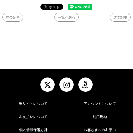
前の記事
一覧へ戻る
次の記事
当サイトについて
アカウントについて
お支払いについて
利用規約
個人情報保護方針
お客さまへのお願い