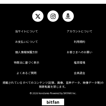
当サイトについて
アカウントについて
お支払いについて
利用規約
個人情報保護方針
お客さまへのお願い
特商法に基づく表示
推奨環境
よくあるご質問
会員退会
掲載されているすべてのコンテンツ(記事、画像、音声データ、映像データ等)の
無断転載を禁じます。
© 2026 hondareo Powered by
SKIYAKI Inc.