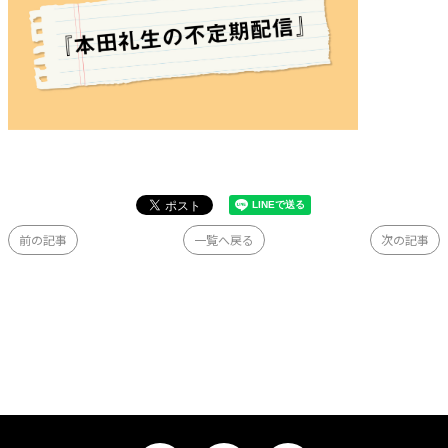
前の記事
一覧へ戻る
次の記事