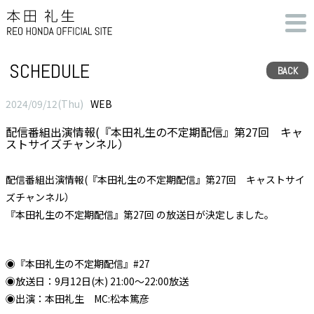
SCHEDULE
BACK
2024/09/12(Thu)
WEB
配信番組出演情報(『本田礼生の不定期配信』第27回 キャ
ストサイズチャンネル）
配信番組出演情報(『本田礼生の不定期配信』第27回 キャストサイ
ズチャンネル）
『本田礼生の不定期配信』第27回 の放送日が決定しました。
◉『本田礼生の不定期配信』#27
◉放送日：9月12日(木) 21:00～22:00放送
◉出演：本田礼生 MC:松本篤彦