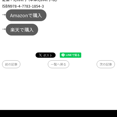
ISBN978-4-7783-1854-3
Amazonで購入
→
楽天で購入
→
前の記事
一覧へ戻る
次の記事