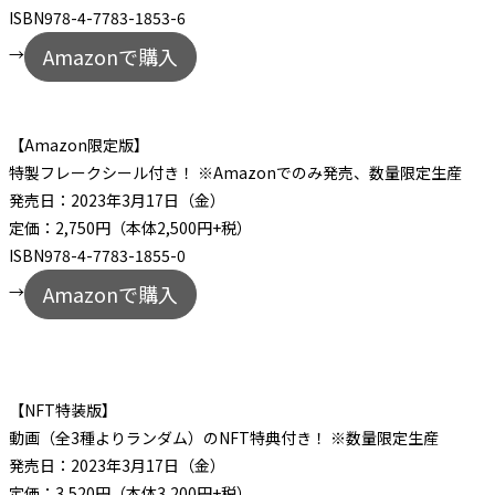
ISBN978-4-7783-1853-6
Amazonで購入
→
【Amazon限定版】
特製フレークシール付き！ ※Amazonでのみ発売、数量限定生産
発売日：2023年3月17日（金）
定価：2,750円（本体2,500円+税）
ISBN978-4-7783-1855-0
Amazonで購入
→
【NFT特装版】
動画（全3種よりランダム）のNFT特典付き！ ※数量限定生産
発売日：2023年3月17日（金）
定価：3,520円（本体3,200円+税）