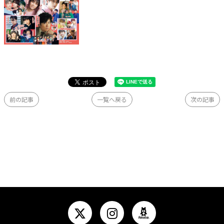
前の記事
一覧へ戻る
次の記事