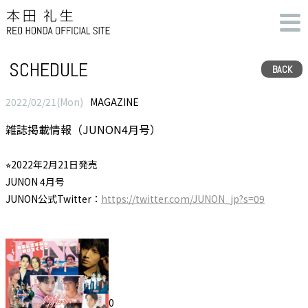
SCHEDULE
BACK
2022/02/21(Mon)
MAGAZINE
雑誌掲載情報（JUNON4月号）
⭐︎2022年2月21日発売
JUNON 4月号
JUNON公式Twitter：
https://twitter.com/JUNON_jp?s=09
0