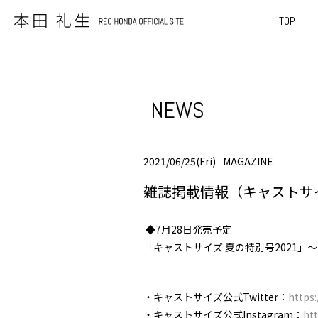
TOP
NEWS
2021/06/25(Fri)
MAGAZINE
雑誌掲載情報（キャストサイ
◆7月28日発売予定
「キャストサイズ 夏の特別号2021」〜10th a
・キャストサイズ公式Twitter：
https:
・キャストサイズ公式Instagram：
ht