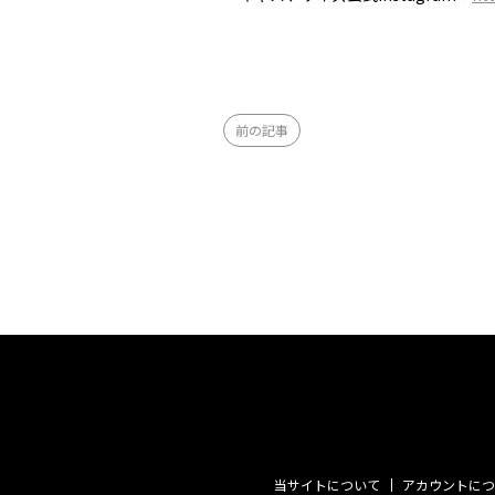
前の記事
当サイトについて
アカウントにつ