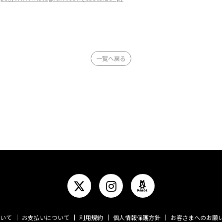
一覧へ戻る
いて
お支払いについて
利用規約
個人情報保護方針
お客さまへのお願