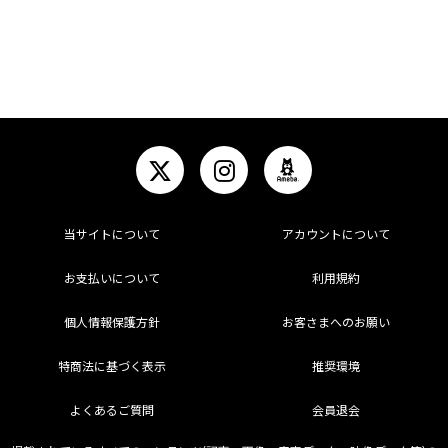
当サイトについて
アカウントについて
お支払いについて
利用規約
個人情報保護方針
お客さまへのお願い
特商法に基づく表示
推奨環境
よくあるご質問
会員退会