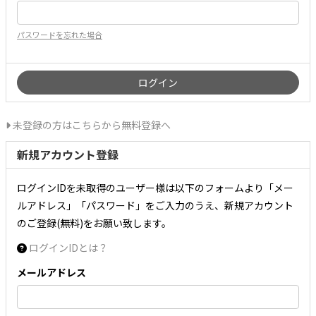
パスワードを忘れた場合
未登録の方はこちらから無料登録へ
新規アカウント登録
ログインIDを未取得のユーザー様は以下のフォームより「メー
ルアドレス」「パスワード」をご入力のうえ、新規アカウント
のご登録(無料)をお願い致します。
ログインIDとは？
メールアドレス