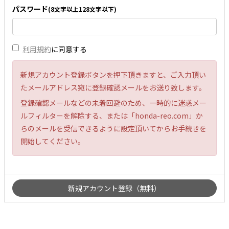
パスワード
(8文字以上128文字以下)
利用規約
に同意する
新規アカウント登録ボタンを押下頂きますと、ご入力頂い
たメールアドレス宛に登録確認メールをお送り致します。
登録確認メールなどの未着回避のため、一時的に迷惑メー
ルフィルターを解除する、または「honda-reo.com」か
らのメールを受信できるように設定頂いてからお手続きを
開始してください。