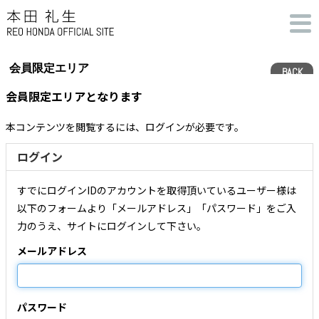
会員限定エリア
BACK
会員限定エリアとなります
本コンテンツを閲覧するには、ログインが必要です。
ログイン
すでにログインIDのアカウントを取得頂いているユーザー様は
以下のフォームより「メールアドレス」「パスワード」をご入
力のうえ、サイトにログインして下さい。
メールアドレス
パスワード