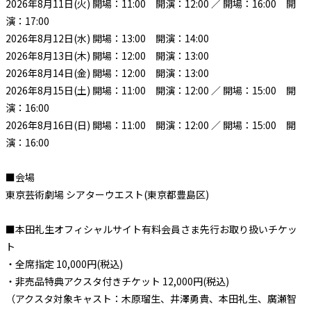
2026年8月11日(火) 開場：11:00 開演：12:00 ／ 開場：16:00 開
演：17:00
2026年8月12日(水) 開場：13:00 開演：14:00
2026年8月13日(木) 開場：12:00 開演：13:00
2026年8月14日(金) 開場：12:00 開演：13:00
2026年8月15日(土) 開場：11:00 開演：12:00 ／ 開場：15:00 開
演：16:00
2026年8月16日(日) 開場：11:00 開演：12:00 ／ 開場：15:00 開
演：16:00
■会場
東京芸術劇場 シアターウエスト(東京都豊島区)
■本田礼生オフィシャルサイト有料会員さま先行お取り扱いチケッ
ト
・全席指定 10,000円(税込)
・非売品特典アクスタ付きチケット 12,000円(税込)
（アクスタ対象キャスト：⽊原瑠⽣、井澤勇貴、本⽥礼⽣、廣瀬智