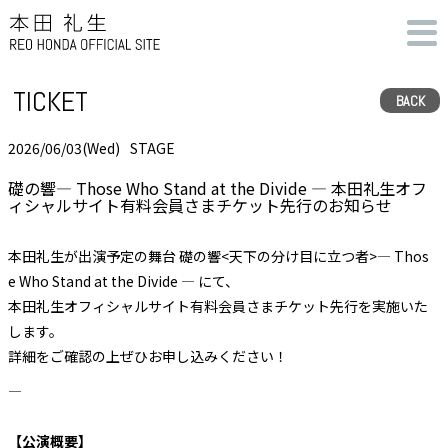
TICKET
BACK
2026/06/03(Wed)
STAGE
礎の響― Those Who Stand at the Divide ― 本田礼生オフ
ィシャルサイト有料会員さまチケット先行のお知らせ
本田礼生が出演予定の舞台 礎の響<天下の分け目に立つ者>― Thos
e Who Stand at the Divide ― にて、
本田礼生オフィシャルサイト有料会員さまチケット先行を実施いた
します。
詳細をご確認の上ぜひお申し込みください！
――――――――――――――――――――――――――――――――――――――――
【公演概要】