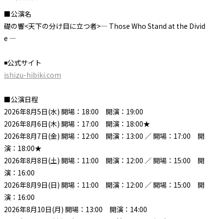
■公演名
礎の響<天下の分け目に立つ者>― Those Who Stand at the Divid
e ―
◾公式サイト
ishizu-hibiki.com
■公演日程
2026年8月5日(水) 開場：18:00 開演：19:00
2026年8月6日(木) 開場：17:00 開演：18:00★
2026年8月7日(金) 開場：12:00 開演：13:00 ／ 開場：17:00 開
演：18:00★
2026年8月8日(土) 開場：11:00 開演：12:00 ／ 開場：15:00 開
演：16:00
2026年8月9日(日) 開場：11:00 開演：12:00 ／ 開場：15:00 開
演：16:00
2026年8月10日(月) 開場：13:00 開演：14:00